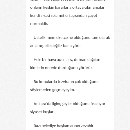
onların keskin kararlarla ortaya çıkmamaları
kendi siyasi selametleri açısından gayet
normaldir.
Üstelik memleketçe ne olduğunu tam olarak
anlamış bile değiliz bana göre.
Hele bir hava açsın, sis, duman dağılsın
kimlerin nerede durduğunu görürüz.
Bu konularda tezviratın çok olduğunu
söylemeden geçmeyeyim.
Ankara’da ilginç şeyler olduğunu fısıldıyor
siyaset kuşları.
Bazı belediye başkanlarının zevahiri