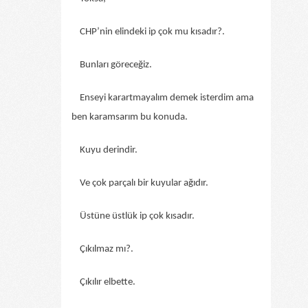
CHP’nin elindeki ip çok mu kısadır?.
Bunları göreceğiz.
Enseyi karartmayalım demek isterdim ama
ben karamsarım bu konuda.
Kuyu derindir.
Ve çok parçalı bir kuyular ağıdır.
Üstüne üstlük ip çok kısadır.
Çıkılmaz mı?.
Çıkılır elbette.