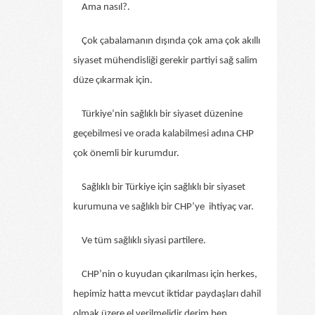
Ama nasıl?.
Çok çabalamanın dışında çok ama çok akıllı
siyaset mühendisliği gerekir partiyi sağ salim
düze çıkarmak için.
Türkiye’nin sağlıklı bir siyaset düzenine
geçebilmesi ve orada kalabilmesi adına CHP
çok önemli bir kurumdur.
Sağlıklı bir Türkiye için sağlıklı bir siyaset
kurumuna ve sağlıklı bir CHP’ye ihtiyaç var.
Ve tüm sağlıklı siyasi partilere.
CHP’nin o kuyudan çıkarılması için herkes,
hepimiz hatta mevcut iktidar paydaşları dahil
olmak üzere el verilmelidir derim ben.