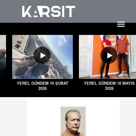
YEREL GÜNDEM 16 ŞUBAT
YEREL GÜNDEM 18 MAYIS
2026
2026