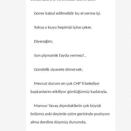
Görev kabul edilmelidir bu el verme işi.
Yoksa o kuyu hepimizi içine çeker.
Diyeceğim;
Son pişmanlık fayda vermez!..
Gündelik siyasete dönersek;
Mevcut durum en çok CHP’li belediye
başkanlarını etkiliyor gördüğümüz kadarıyla.
Mansur Yavaş dışındakilerin çok büyük
bölümü eski deyimle sütre gerisinde pozisyon
alma derdine düşmüş durumda.