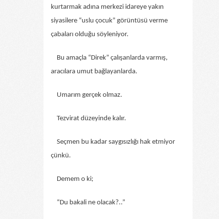
kurtarmak adına merkezi idareye yakın
siyasilere “uslu çocuk” görüntüsü verme
çabaları olduğu söyleniyor.
Bu amaçla “Direk” çalışanlarda varmış,
aracılara umut bağlayanlarda.
Umarım gerçek olmaz.
Tezvirat düzeyinde kalır.
Seçmen bu kadar saygısızlığı hak etmiyor
çünkü.
Demem o ki;
“Du bakali ne olacak?..”