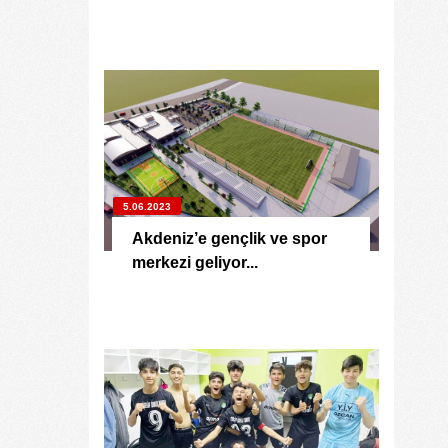
5.06.2023
Akdeniz’e gençlik ve spor
merkezi geliyor...