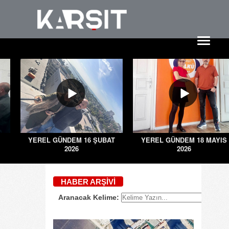
YEREL GÜNDEM 16 ŞUBAT
YEREL GÜNDEM 18 MAYIS
2026
2026
HABER ARŞIVI
Aranacak Kelime: