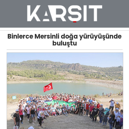
Binlerce Mersinli doğa yürüyüşünde
buluştu