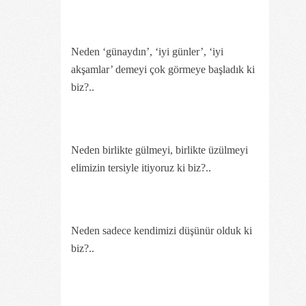
Neden ‘günaydın’, ‘iyi günler’, ‘iyi
akşamlar’ demeyi çok görmeye başladık ki
biz?..
Neden birlikte gülmeyi, birlikte üzülmeyi
elimizin tersiyle itiyoruz ki biz?..
Neden sadece kendimizi düşünür olduk ki
biz?..