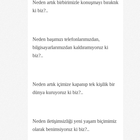
Neden artık birbirimizle konuşmayı bıraktık
ki biz?..
Neden başımızı telefonlarımızdan,
bilgisayarlarımızdan kaldıramıyoruz ki
biz?..
Neden artık içimize kapanıp tek kişilik bir
dünya kuruyoruz ki biz?..
Neden iletişimsizliği yeni yaşam biçimimiz
olarak benimsiyoruz ki biz?..