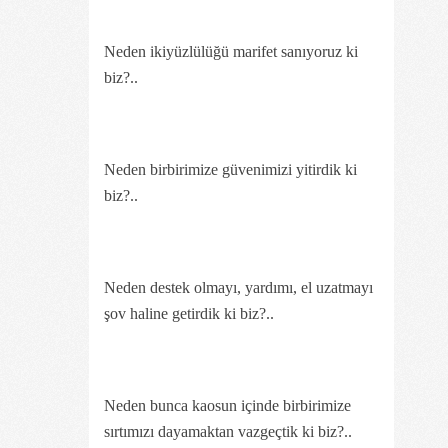
Neden ikiyüzlülüğü marifet sanıyoruz ki
biz?..
Neden birbirimize güvenimizi yitirdik ki
biz?..
Neden destek olmayı, yardımı, el uzatmayı
şov haline getirdik ki biz?..
Neden bunca kaosun içinde birbirimize
sırtımızı dayamaktan vazgeçtik ki biz?..