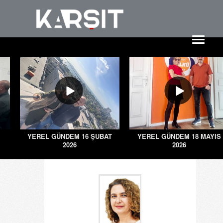
YEREL GÜNDEM 16 ŞUBAT
YEREL GÜNDEM 18 MAYIS
2026
2026