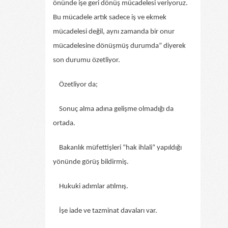
önünde işe geri dönüş mücadelesi veriyoruz.
Bu mücadele artık sadece iş ve ekmek
mücadelesi değil, aynı zamanda bir onur
mücadelesine dönüşmüş durumda” diyerek
son durumu özetliyor.
Özetliyor da;
Sonuç alma adına gelişme olmadığı da
ortada.
Bakanlık müfettişleri “hak ihlali” yapıldığı
yönünde görüş bildirmiş.
Hukuki adımlar atılmış.
İşe iade ve tazminat davaları var.