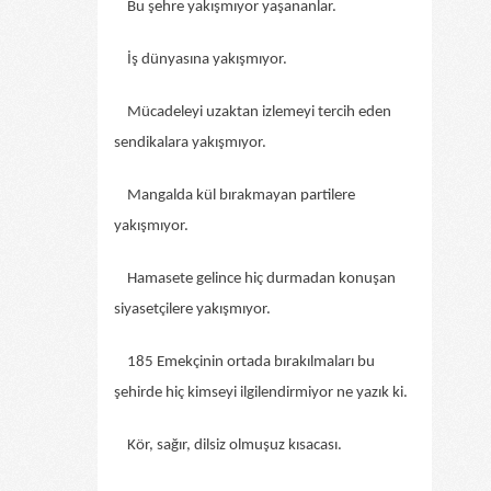
Bu şehre yakışmıyor yaşananlar.
İş dünyasına yakışmıyor.
Mücadeleyi uzaktan izlemeyi tercih eden
sendikalara yakışmıyor.
Mangalda kül bırakmayan partilere
yakışmıyor.
Hamasete gelince hiç durmadan konuşan
siyasetçilere yakışmıyor.
185 Emekçinin ortada bırakılmaları bu
şehirde hiç kimseyi ilgilendirmiyor ne yazık ki.
Kör, sağır, dilsiz olmuşuz kısacası.