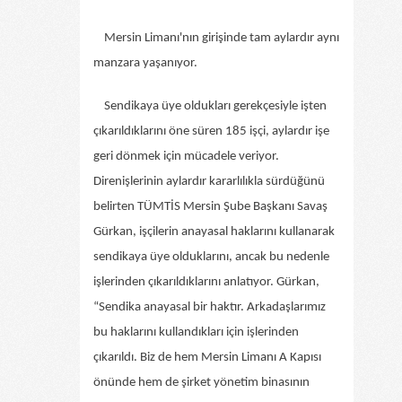
Mersin Limanı'nın girişinde tam aylardır aynı
manzara yaşanıyor.
Sendikaya üye oldukları gerekçesiyle işten
çıkarıldıklarını öne süren 185 işçi, aylardır işe
geri dönmek için mücadele veriyor.
Direnişlerinin aylardır kararlılıkla sürdüğünü
belirten TÜMTİS Mersin Şube Başkanı Savaş
Gürkan, işçilerin anayasal haklarını kullanarak
sendikaya üye olduklarını, ancak bu nedenle
işlerinden çıkarıldıklarını anlatıyor. Gürkan,
“Sendika anayasal bir haktır. Arkadaşlarımız
bu haklarını kullandıkları için işlerinden
çıkarıldı. Biz de hem Mersin Limanı A Kapısı
önünde hem de şirket yönetim binasının