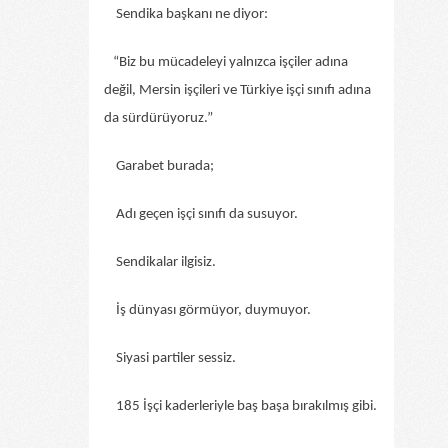
Sendika başkanı ne diyor:
“Biz bu mücadeleyi yalnızca işçiler adına
değil, Mersin işçileri ve Türkiye işçi sınıfı adına
da sürdürüyoruz.”
Garabet burada;
Adı geçen işçi sınıfı da susuyor.
Sendikalar ilgisiz.
İş dünyası görmüyor, duymuyor.
Siyasi partiler sessiz.
185 İşçi kaderleriyle baş başa bırakılmış gibi.