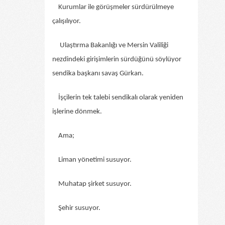
Kurumlar ile görüşmeler sürdürülmeye
çalışılıyor.
Ulaştırma Bakanlığı ve Mersin Valiliği
nezdindeki girişimlerin sürdüğünü söylüyor
sendika başkanı savaş Gürkan.
İşçilerin tek talebi sendikalı olarak yeniden
işlerine dönmek.
Ama;
Liman yönetimi susuyor.
Muhatap şirket susuyor.
Şehir susuyor.