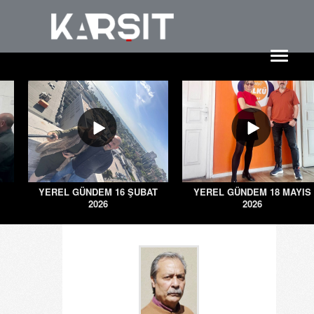
YEREL GÜNDEM 16 ŞUBAT
YEREL GÜNDEM 18 MAYIS
2026
2026