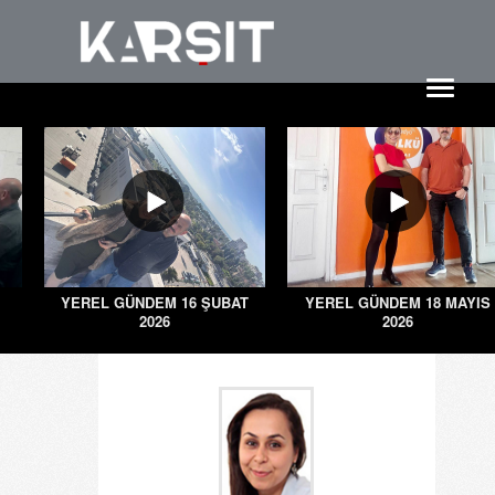
YEREL GÜNDEM 16 ŞUBAT
YEREL GÜNDEM 18 MAYIS
2026
2026