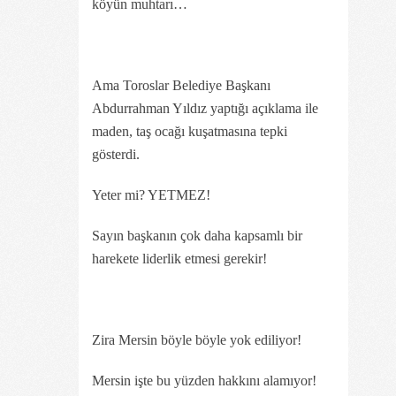
köyün muhtarı…
Ama Toroslar Belediye Başkanı
Abdurrahman Yıldız yaptığı açıklama ile
maden, taş ocağı kuşatmasına tepki
gösterdi.
Yeter mi? YETMEZ!
Sayın başkanın çok daha kapsamlı bir
harekete liderlik etmesi gerekir!
Zira Mersin böyle böyle yok ediliyor!
Mersin işte bu yüzden hakkını alamıyor!