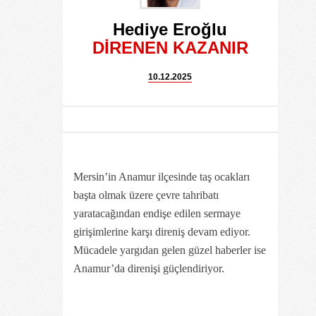
Hediye Eroğlu
DİRENEN KAZANIR
10.12.2025
Mersin’in Anamur ilçesinde taş ocakları
başta olmak üzere çevre tahribatı
yaratacağından endişe edilen sermaye
girişimlerine karşı direniş devam ediyor.
Mücadele yargıdan gelen güzel haberler ise
Anamur’da direnişi güçlendiriyor.