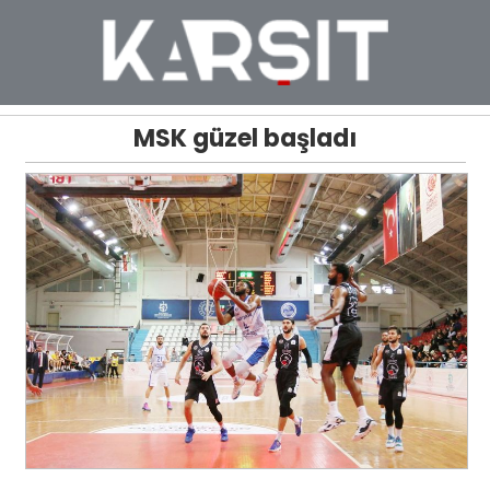
MSK güzel başladı