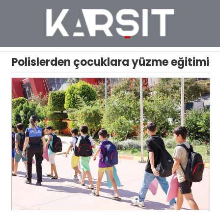
Polislerden çocuklara yüzme eğitimi