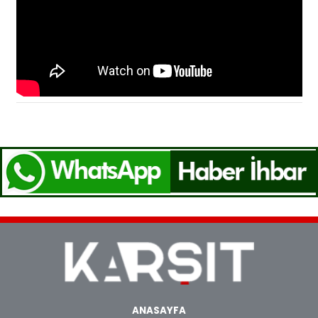
ANASAYFA