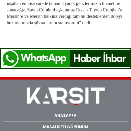
inşallah en kısa sürede tamamlayarak gençlerimizin hizmetine
sunacağız. Sayın Cumhurbaşkanımız Recep Tayyip Erdoğan’a
Mersin’e ve Mersin halkına verdiği tüm bu desteklerden dolayı
huzurlarınızda şükranlarımı sunuyorum” dedi.
ANASAYFA
MASAÜSTÜ GÖRÜNÜM