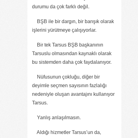
durumu da çok farklı değil.
BŞB ile bir dargın, bir barışık olarak
işlerini yürütmeye çalışıyorlar.
Bir tek Tarsus BŞB başkanının
Tarsuslu olmasından kaynaklı olarak
bu sistemden daha çok faydalanıyor.
Nüfusunun çokluğu, diğer bir
deyimle seçmen sayısının fazlalığı
nedeniyle oluşan avantajını kullanıyor
Tarsus.
Yanlış anlaşılmasın.
Aldığı hizmetler Tarsus’un da,