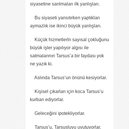
siyasetine sarılmaları ilk yanlışları.
Bu siyaseti yansıtırken yaptıkları
aymazlık ise ikinci büyük yanlışları.
Küçük hizmetlerln sayısal çokluğunu
büyük işler yapılıyor algısı ile
satmalarının Tarsus’a bir faydası yok
ne yazık ki.
Aslında Tarsus’un önünü kesiyorlar.
Kişisel çıkarları için koca Tarsus’u
kurban ediyorlar.
Geleceğini ipotekliyorlar.
Tarsus’u, Tarsusluyu uyutuyorlar.