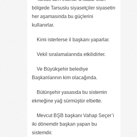
bölgede Tarsuslu siyasetçiler siyasetin
her aşamasında bu güçlerini
kullanırlar.
Kimi isterlerse il başkanı yaparlar.
Vekil sıralamalarında etkilidirler.
Ve Büyükşehir belediye
Başkanlarının kim olacağında.
Bütünşehir yasasıda bu sistemin
ekmeğine yağ sürmüştür elbette.
Mevcut BŞB başkanı Vahap Seçer’i
iki dönemdir başkan yapan bu
sistemdir.