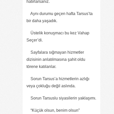
hatırlarsanız.
Aynı durumu geçen hafta Tarsus’ta
bir daha yaşadık.
Üstelik konuşmacı bu kez Vahap
Seçer’di.
Sayfalara sığmayan hizmetler
dizisinin anlatılmasına şahit oldu
törene katılanlar.
Sorun Tarsus’a hizmetlerin azlığı
veya çokluğu değil aslında.
Sorun Tarsuslu siyasilerin yaklaşımı.
“Küçük olsun, benim olsun”