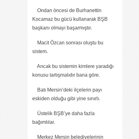
Ondan öncesi de Burhanettin
Kocamaz bu gücü kullanarak BŞB
başkanı olmayı başarmıştır.
Macit Özcan sonrası oluştu bu
sistem.
Ancak bu sistemin kimlere yaradığı
konusu tartışmalıdır bana göre.
Batı Mersin’deki ilçelerin payı
eskiden olduğu gibi yine sınırlı.
Üstelik BŞB’ye daha fazla
bağımlılar.
Merkez Mersin belediyelerinin