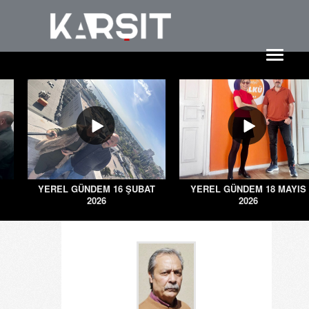
YEREL GÜNDEM 16 ŞUBAT
YEREL GÜNDEM 18 MAYIS
2026
2026