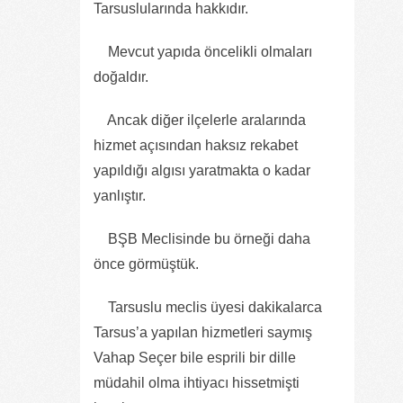
Tarsuslularında hakkıdır.
Mevcut yapıda öncelikli olmaları
doğaldır.
Ancak diğer ilçelerle aralarında
hizmet açısından haksız rekabet
yapıldığı algısı yaratmakta o kadar
yanlıştır.
BŞB Meclisinde bu örneği daha
önce görmüştük.
Tarsuslu meclis üyesi dakikalarca
Tarsus’a yapılan hizmetleri saymış
Vahap Seçer bile esprili bir dille
müdahil olma ihtiyacı hissetmişti