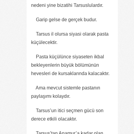
nedeni yine bizatihi Tarsuslulardır.
Garip gelse de gerçek budur.
Tarsus il olursa siyasi olarak pasta
küçülecektir.
Pasta küçülünce siyaseten ikbal
bekleyenlerin büyük bölümünün
hevesleri de kursaklarında kalacaktır.
Ama mevcut sistemle pastanın
paylaşımı kolaydır.
Tarsus’un itici seçmen gücü son
derece etkili olacaktır.
Tarsus’tan Anamur’a kadar olan