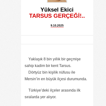
Yüksel Ekici
TARSUS GERÇEĞİ!..
9.10.2025
Yaklaşık 8 bin yıllık bir geçmişe
sahip kadim bir kent Tarsus.
Dörtyüz bin kişilik nüfusu ile
Mersin’in en büyük ilçesi durumunda.
Türkiye’deki ilçeler arasında ilk
sıralarda yer alıyor.