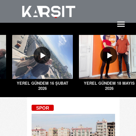
YEREL GÜNDEM 16 ŞUBAT
YEREL GÜNDEM 18 MAYIS
2026
2026
SPOR