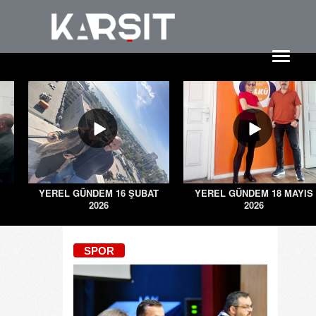
YEREL GÜNDEM 16 ŞUBAT
YEREL GÜNDEM 18 MAYIS
2026
2026
SPOR