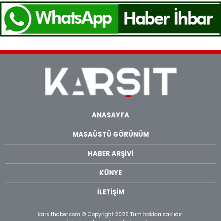
ANASAYFA
MASAÜSTÜ GÖRÜNÜM
HABER ARŞİVİ
KÜNYE
İLETİŞİM
karsithaber.com © Copyright 2026 Tüm hakları saklıdır.