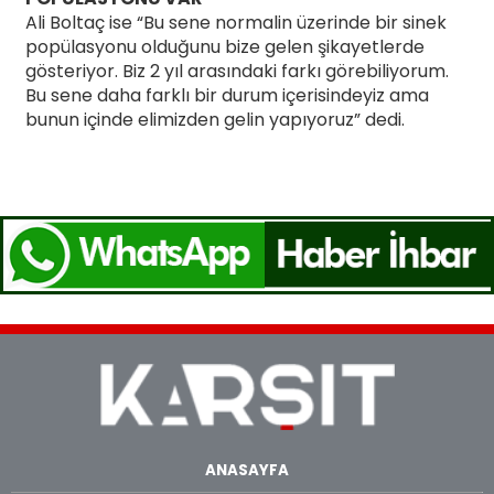
Ali Boltaç ise “Bu sene normalin üzerinde bir sinek
popülasyonu olduğunu bize gelen şikayetlerde
gösteriyor. Biz 2 yıl arasındaki farkı görebiliyorum.
Bu sene daha farklı bir durum içerisindeyiz ama
bunun içinde elimizden gelin yapıyoruz” dedi.
ANASAYFA