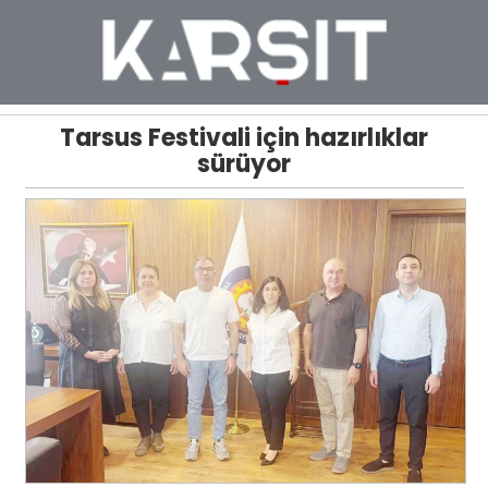
Tarsus Festivali için hazırlıklar
sürüyor