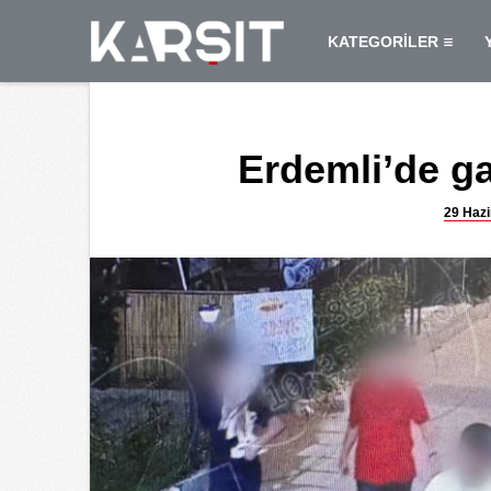
KATEGORİLER
Erdemli’de ga
29 Hazi